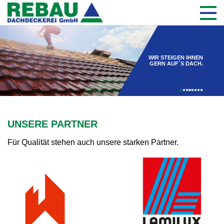
WIR STEIGEN IHNEN
GERN AUF´S DACH.
UNSERE PARTNER
Für Qualität stehen auch unsere starken Partner.