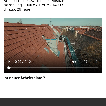
Berufsschule: OSZ-Technik Potsdam
Bezahlung: 1000 € / 1150 € / 1400 €
Urlaub: 26 Tage
Ihr neuer Arbeitsplatz ?