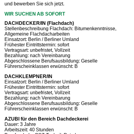
und bewerben Sie sich jetzt.
WIR SUCHEN AB SOFORT
DACHDECKER/IN (Flachdach)
Stellenbeschreibung Flachdach: Bitumenkenntnisse,
Allgemeine Flachdacharbeiten
Einsatzort: Berlin / Berliner Umland
Frühester Eintrittstermin: sofort
Vertragsart: unbefristet, Vollzeit
Bezahlung: nach Vereinbarung
Abgeschlossene Berufsausbildung: Geselle
Führerscheinklassen erwünscht: B
DACHKLEMPNER/IN
Einsatzort: Berlin / Berliner Umland
Frühester Eintrittstermin: sofort
Vertragsart: unbefristet, Vollzeit
Bezahlung: nach Vereinbarung
Abgeschlossene Berufsausbildung: Geselle
Führerscheinklassen erwünscht: B
AZUBI für den Bereich
Dachdeckerei
Dauer: 3 Jahre
Arbeitszeit: 40 Stunden