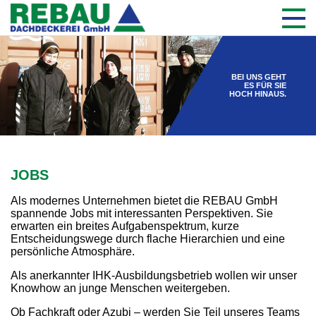
BEI UNS GEHT
ES FÜR SIE
HOCH HINAUS.
JOBS
Als modernes Unternehmen bietet die REBAU GmbH
spannende Jobs mit interessanten Perspektiven. Sie
erwarten ein breites Aufgabenspektrum, kurze
Entscheidungswege durch flache Hierarchien und eine
persönliche Atmosphäre.
Als anerkannter IHK-Ausbildungsbetrieb wollen wir unser
Knowhow an junge Menschen weitergeben.
Ob Fachkraft oder Azubi – werden Sie Teil unseres Teams