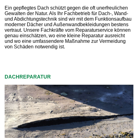
Ein gepflegtes Dach schützt gegen die oft unerfreulichen
Gewalten der Natur. Als Ihr Fachbetrieb für Dach-, Wand-
und Abdichtungstechnik sind wir mit dem Funktionsaufbau
moderner Dächer und Außenwandbekleidungen bestens
vertraut. Unsere Fachkräfte vom Reparaturservice können
genau einschätzen, wo eine kleine Reparatur ausreicht
und wo eine umfassendere Maßnahme zur Vermeidung
von Schäden notwendig ist.
DACHREPARATUR