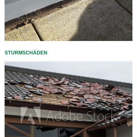
STURMSCHÄDEN