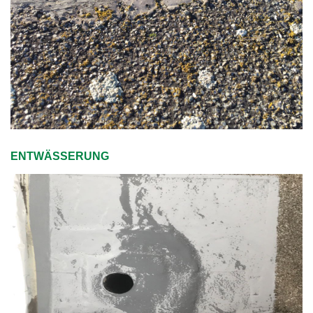
ENTWÄSSERUNG