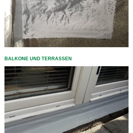
BALKONE UND TERRASSEN