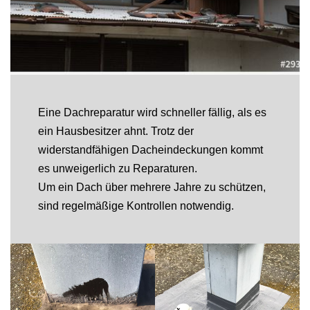
Eine Dachreparatur wird schneller fällig, als es
ein Hausbesitzer ahnt. Trotz der
widerstandfähigen Dacheindeckungen kommt
es unweigerlich zu Reparaturen.
Um ein Dach über mehrere Jahre zu schützen,
sind regelmäßige Kontrollen notwendig.