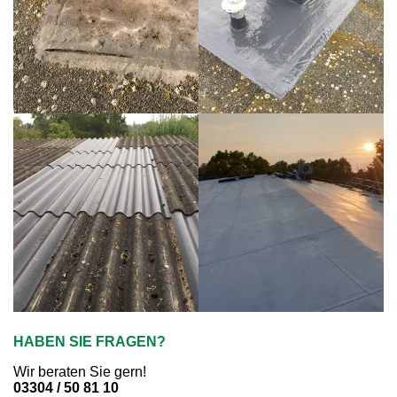
HABEN SIE FRAGEN?
Wir beraten Sie gern!
03304 / 50 81 10