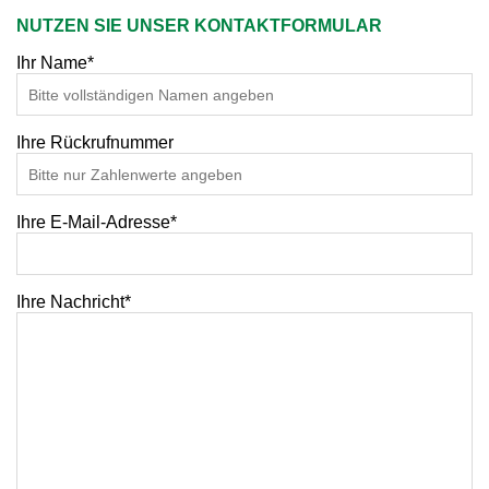
NUTZEN SIE UNSER KONTAKTFORMULAR
Ihr Name*
Ihre Rückrufnummer
Ihre E-Mail-Adresse*
Ihre Nachricht*