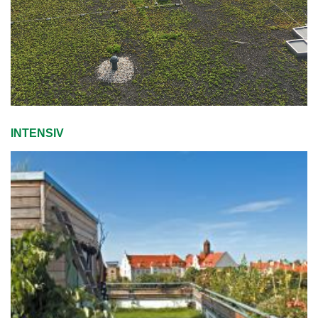
INTENSIV