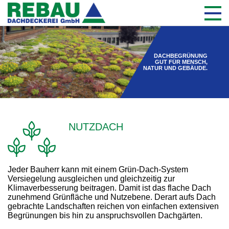
DACHBEGRÜNUNG
GUT FÜR MENSCH,
NATUR UND GEBÄUDE.
NUTZDACH
Jeder Bauherr kann mit einem Grün-Dach-System
Versiegelung ausgleichen und gleichzeitig zur
Klimaverbesserung beitragen. Damit ist das flache Dach
zunehmend Grünfläche und Nutzebene. Derart aufs Dach
gebrachte Landschaften reichen von einfachen extensiven
Begrünungen bis hin zu anspruchsvollen Dachgärten.