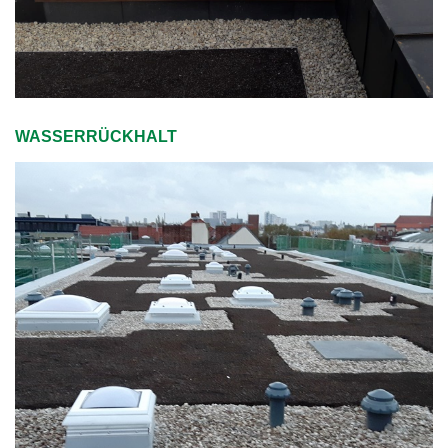
WASSERRÜCKHALT