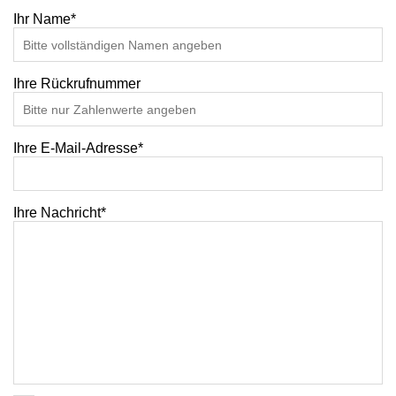
Ihr Name*
Ihre Rückrufnummer
Ihre E-Mail-Adresse*
Ihre Nachricht*