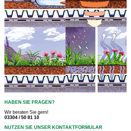
HABEN SIE FRAGEN?
Wir beraten Sie gern!
03304 / 50 81 10
NUTZEN SIE UNSER KONTAKTFORMULAR