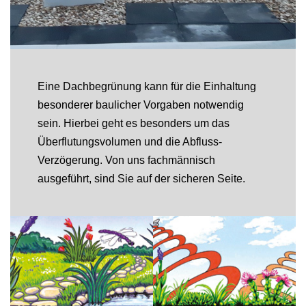
Eine Dachbegrünung kann für die Einhaltung
besonderer baulicher Vorgaben notwendig
sein. Hierbei geht es besonders um das
Überflutungsvolumen und die Abfluss-
Verzögerung. Von uns fachmännisch
ausgeführt, sind Sie auf der sicheren Seite.