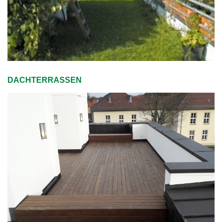
DACHTERRASSEN