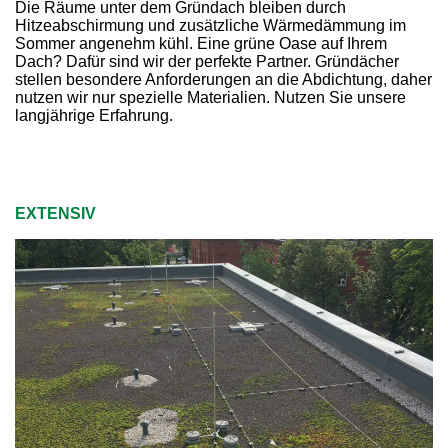
Die Räume unter dem Gründach bleiben durch
Hitzeabschirmung und zusätzliche Wärmedämmung im
Sommer angenehm kühl. Eine grüne Oase auf Ihrem
Dach? Dafür sind wir der perfekte Partner. Gründächer
stellen besondere Anforderungen an die Abdichtung, daher
nutzen wir nur spezielle Materialien. Nutzen Sie unsere
langjährige Erfahrung.
EXTENSIV