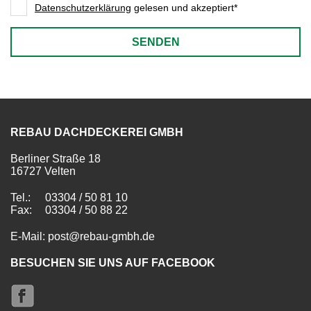
Datenschutzerklärung
gelesen und akzeptiert*
SENDEN
REBAU DACHDECKEREI GMBH
Berliner Straße 18
16727 Velten
Tel.:
03304 / 50 81 10
Fax:
03304 / 50 88 22
E-Mail: post@rebau-gmbh.de
BESUCHEN SIE UNS AUF FACEBOOK